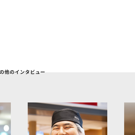
の他のインタビュー