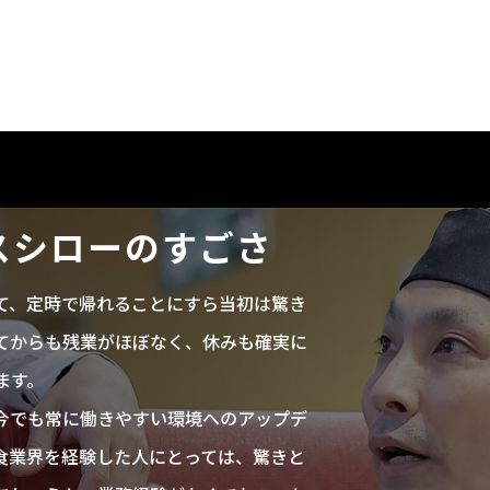
スシローのすごさ
て、定時で帰れることにすら当初は驚き
てからも残業がほぼなく、休みも確実に
ます。
今でも常に働きやすい環境へのアップデ
食業界を経験した人にとっては、驚きと