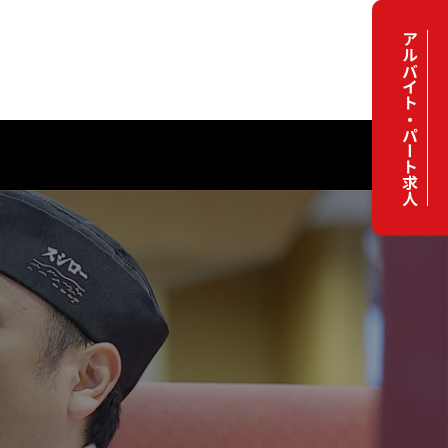
アルバイト・パート求人