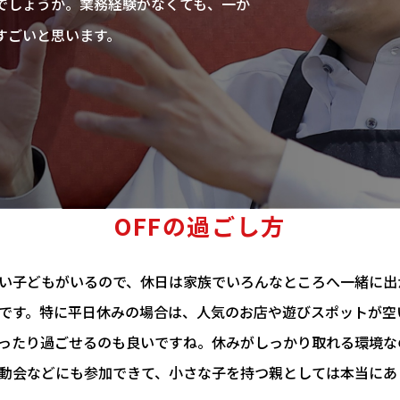
でしょうか。業務経験がなくても、一か
すごいと思います。
OFFの過ごし方
い子どもがいるので、休日は家族でいろんなところへ一緒に出
です。特に平日休みの場合は、人気のお店や遊びスポットが空
ったり過ごせるのも良いですね。休みがしっかり取れる環境な
動会などにも参加できて、小さな子を持つ親としては本当にあ