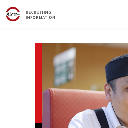
RECRUITING
INFORMATION