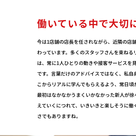
働いている中で大切
今は1店舗の店長を任されながら、近隣の店
わっています。多くのスタッフさんを束ねる
は、常に1人ひとりの動きや接客サービスを
です。言葉だけのアドバイスではなく、私自
こからリアルに学んでもらえるよう、常日頃
最初はなかなかうまくいかなかった新人が徐
えていくにつれて、いきいきと楽しそうに働
さでもありますね。