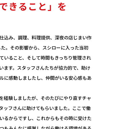
できること」を
仕込み、調理、料理提供、深夜の店じまい作
した。その影響から、スシローに入った当初
ていること、そして時間もきっちり管理され
います。スタッフさんたちが協力的で、助け
ルに感動しましたし、仲間がいる安心感もあ
を経験しましたが、そのたびにやり直すチャ
タッフさんに助けてもらいました。ここで働
いるからですし、これからもその時に受けた
つもみんなに感謝しながら働ける環境がある