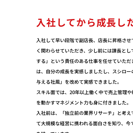
入社してから成長し
入社して早い段階で副店長、店長に昇格させ
く関わらせていただき、少し前には課長とし
する」という責任のある仕事を任せていただ
は、自分の成長を実感しましたし、スシロー
与える社風」を改めて実感できました。
スキル面では、20年以上働く中で売上管理や
を動かすマネジメント力も身に付きました。
入社前は、「独立前の業界リサーチ」と考え
て大規模な経営に携われる面白さを知り、今