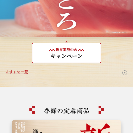
現在実施中の
キャンペーン
おすすめ一覧