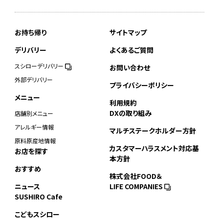
お持ち帰り
サイトマップ
デリバリー
よくあるご質問
スシローデリバリー
お問い合わせ
外部デリバリー
プライバシーポリシー
メニュー
利用規約
DXの取り組み
店舗別メニュー
アレルギー情報
マルチステークホルダー方針
原料原産地情報
カスタマーハラスメント対応基
お店を探す
本方針
おすすめ
株式会社FOOD＆
ニュース
LIFE COMPANIES
SUSHIRO Cafe
こどもスシロー