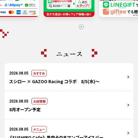
おすすめ
2026.08.05
スシロー × GAZOO Racing コラボ 8/5(水)～
お店情報
2026.08.05
8月オープン予定
メニュー
2026.08.05
《SUSHIRO Cafe》 果肉そのまマンゴーアイスバー