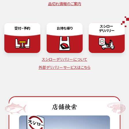
品切れ情報のご案内
スシロー
受付・予約
お持ち帰り
デリバリー
スシローデリバリーについて
外部デリバリーサービスはこちら