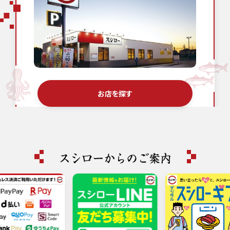
お店を探す