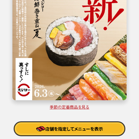
季節の定番商品を見る
店舗を指定してメニューを表示