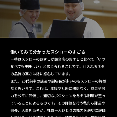
働いてみて分かったスシローのすごさ
一番はスシローのおすしが競合店のおすしと比べて「いつ
食べても美味しい」と感じられることです。仕入れるネタ
の品質の高さは常に感心しています。
また、20代前半の店長や副店長が多いのもスシローの特徴
だと思います。これは、年齢や社歴に関係なく、成果や努
力を公平に評価し、適切なポジションを与える制度が整っ
ていることによるものです。その評価を行う私たち課長や
部長、人事担当者が、社員一人ひとりの能力を適切に評価