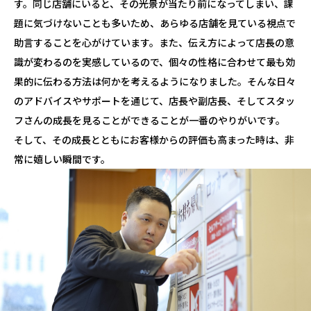
す。同じ店舗にいると、その光景が当たり前になってしまい、課
題に気づけないことも多いため、あらゆる店舗を見ている視点で
助言することを心がけています。また、伝え方によって店長の意
識が変わるのを実感しているので、個々の性格に合わせて最も効
果的に伝わる方法は何かを考えるようになりました。そんな日々
のアドバイスやサポートを通じて、店長や副店長、そしてスタッ
フさんの成長を見ることができることが一番のやりがいです。
そして、その成長とともにお客様からの評価も高まった時は、非
常に嬉しい瞬間です。