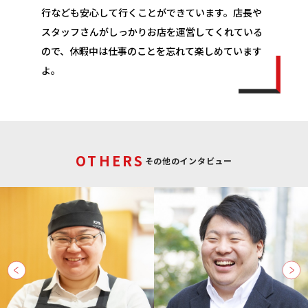
行なども安心して行くことができています。店長や
スタッフさんがしっかりお店を運営してくれている
ので、休暇中は仕事のことを忘れて楽しめています
よ。
OTHERS
その他のインタビュー