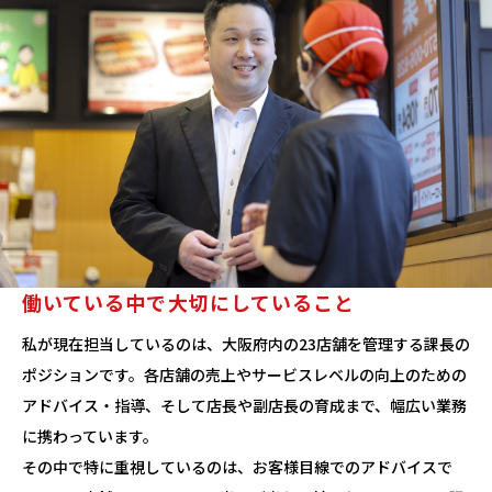
働いている中で大切にしていること
私が現在担当しているのは、大阪府内の23店舗を管理する課長の
ポジションです。各店舗の売上やサービスレベルの向上のための
アドバイス・指導、そして店長や副店長の育成まで、幅広い業務
に携わっています。
その中で特に重視しているのは、お客様目線でのアドバイスで