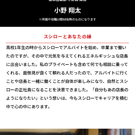
小野 翔太
※所属や役職は取材当時のものになります
スシローと
あなたの縁
高校1年生の時からスシローでアルバイトを始め、卒業まで働い
たのですが、その中で元気を与えてくれるエネルギッシュな店長
に出会いました。私のプライベートも含めて何でも相談に乗って
くれる、面倒見が良くて頼れる人だったので、アルバイトに行く
ことや店長と一緒に働くことが自体が楽しみになり、自然とスシ
ローの正社員になることを決意できました。「自分もあの店長の
ようになりたい」という想いは、今もスシローでキャリアを積む
中で心の中にあります。