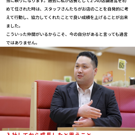
当に頼りになります。過去に私が店長として2つの店舗運営を初
めて任された時は、スタッフさんたちがお店のことを自発的に考
えて行動し、協力してくれたことで良い成績を上げることが出来
ました。
こういった仲間がいるからこそ、今の自分があると言っても過言
ではありません。
入社してから成長したと思うこと