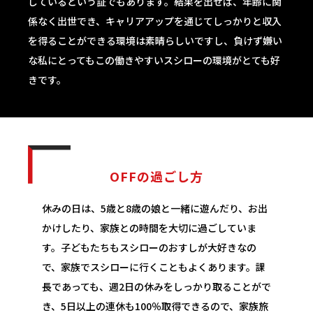
しているという証でもあります。結果を出せば、年齢に関
係なく出世でき、キャリアアップを通じてしっかりと収入
を得ることができる環境は素晴らしいですし、負けず嫌い
な私にとってもこの働きやすいスシローの環境がとても好
きです。
OFFの過ごし方
休みの日は、5歳と8歳の娘と一緒に遊んだり、お出
かけしたり、家族との時間を大切に過ごしていま
す。子どもたちもスシローのおすしが大好きなの
で、家族でスシローに行くこともよくあります。課
長であっても、週2日の休みをしっかり取ることがで
き、5日以上の連休も100％取得できるので、家族旅