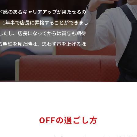
ド感のあるキャリアアップが果たせるの
、1年半で店長に昇格することができまし
したし、店長になってからは賞与も期待
る明細を見た時は、思わず声を上げるほ
OFFの過ごし方