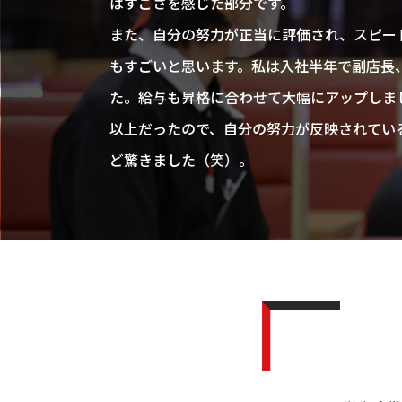
はすごさを感じた部分です。
また、自分の努力が正当に評価され、スピー
もすごいと思います。私は入社半年で副店長
た。給与も昇格に合わせて大幅にアップしま
以上だったので、自分の努力が反映されてい
ど驚きました（笑）。