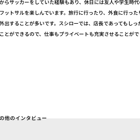
からサッカーをしていた経験もあり、休日には友人や学生時代
フットサルを楽しんでいます。旅行に行ったり、外食に行った
外出することが多いです。スシローでは、店長であってもしっ
ことができるので、仕事もプライベートも充実させることがで
の他のインタビュー