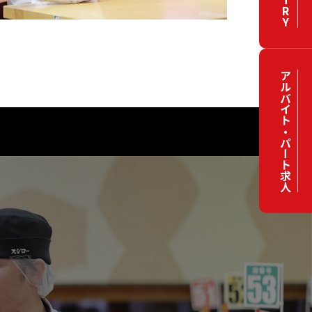
アルバイト・パート求人