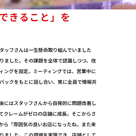
できること」を
タッフさんは一生懸命取り組んでいました
りました。その課題を全体で認識しつつ、改
ィングを設定。ミーティングでは、営業中に
バックをもとに話し合い、常に全員で情報共
後にはスタッフさんから自発的に問題改善し
てクレームがゼロの店舗に成長。そこからさ
から「雰囲気の良いお店になったね。また来
りました。この環境を実現でき、店舗として