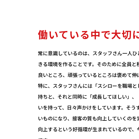
働いている中で大切
常に意識しているのは、スタッフさん一人ひ
きる環境を作ることです。そのために全員と
良いところ、頑張っているところは褒めて伸
特に、スタッフさんには「スシローを職場と
持ちと、それと同時に「成長してほしい」、
いを持って、日々声かけをしています。そう
いものになり、接客の質も向上していくのを
向上するという好循環が生まれているので、