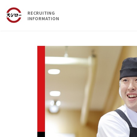
RECRUITING
INFORMATION