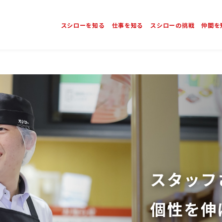
スシローを知る
仕事を知る
スシローの挑戦
仲間を
スタッフ
個性を伸