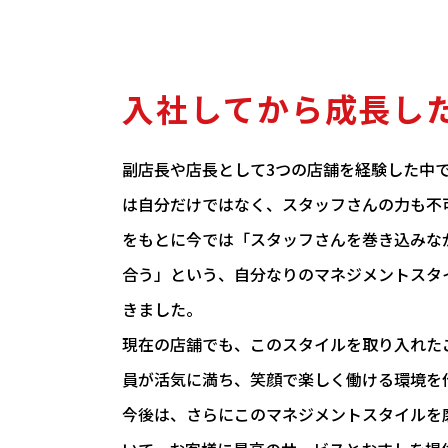
入社してから成長し
副店長や店長として3つの店舗を経験した中
は自分だけではなく、スタッフさんの力も不
をもとに今では「スタッフさんを巻き込みな
合う」という、自分なりのマネジメントスタ
きました。
現在の店舗でも、このスタイルを取り入れた
員が活気に満ち、笑顔で楽しく働ける環境を
今後は、さらにこのマネジメントスタイルを