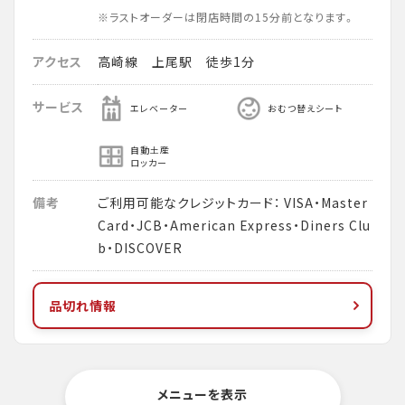
※ラストオーダーは閉店時間の15分前となります。
アクセス
高崎線 上尾駅 徒歩1分
サービス
エレベーター
おむつ替えシート
自動土産
ロッカー
備考
ご利用可能なクレジットカード： VISA・Master
Card・JCB・American Express・Diners Clu
b・DISCOVER
品切れ情報
メニューを表示