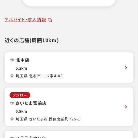
アルバイト・求人情報
近くの店舗(周囲10km)
北本店
5.2km
埼玉県 北本市 二ツ家4-88
デジロー
さいたま宮前店
5.5km
埼玉県 さいたま市 西区宮前町725-1