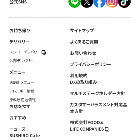
公式SNS
お持ち帰り
サイトマップ
デリバリー
よくあるご質問
スシローデリバリー
お問い合わせ
外部デリバリー
プライバシーポリシー
メニュー
利用規約
DXの取り組み
店舗別メニュー
アレルギー情報
マルチステークホルダー方針
原料原産地情報
カスタマーハラスメント対応基
お店を探す
本方針
おすすめ
株式会社FOOD＆
ニュース
LIFE COMPANIES
SUSHIRO Cafe