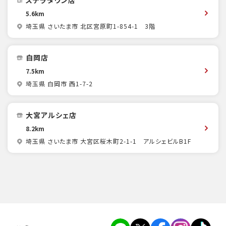
ステラタウン店
5.6km
埼玉県 さいたま市 北区宮原町1-854-1 3階
白岡店
7.5km
埼玉県 白岡市 西1-7-2
大宮アルシェ店
8.2km
埼玉県 さいたま市 大宮区桜木町2-1-1 アルシェビルB1F