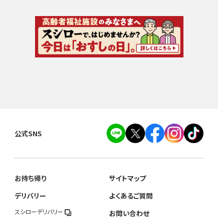
公式SNS
お持ち帰り
サイトマップ
デリバリー
よくあるご質問
スシローデリバリー
お問い合わせ