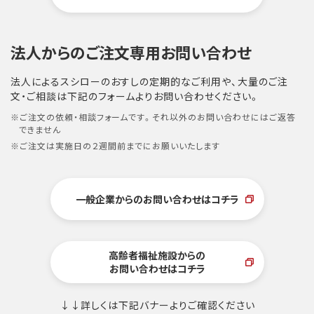
法人からのご注文専用お問い合わせ
法人によるスシローのおすしの定期的なご利用や、大量のご注
文・ご相談は下記のフォームよりお問い合わせください。
※ご注文の依頼・相談フォームです。それ以外のお問い合わせにはご返答
できません
※ご注文は実施日の２週間前までにお願いいたします
一般企業からのお問い合わせはコチラ
高齢者福祉施設からの
お問い合わせはコチラ
↓↓詳しくは下記バナーよりご確認ください