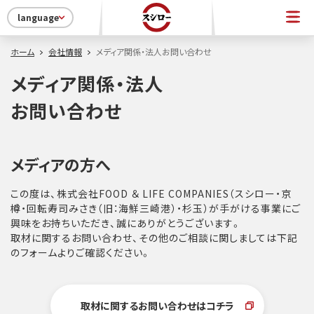
language
ホーム
会社情報
メディア関係・法人お問い合わせ
メディア関係・法人
お問い合わせ
メディアの方へ
この度は、株式会社FOOD ＆ LIFE COMPANIES（スシロー・京
樽・回転寿司みさき（旧：海鮮三崎港）・杉玉）が手がける事業にご
興味をお持ちいただき、誠にありがとうございます。
取材に関するお問い合わせ、その他のご相談に関しましては下記
のフォームよりご確認ください。
取材に関するお問い合わせはコチラ