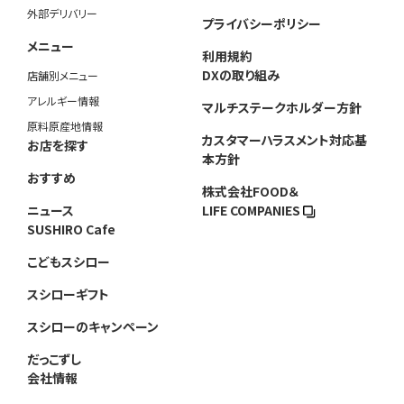
外部デリバリー
プライバシーポリシー
メニュー
利用規約
DXの取り組み
店舗別メニュー
アレルギー情報
マルチステークホルダー方針
原料原産地情報
カスタマーハラスメント対応基
お店を探す
本方針
おすすめ
株式会社FOOD＆
ニュース
LIFE COMPANIES
SUSHIRO Cafe
こどもスシロー
スシローギフト
スシローのキャンペーン
だっこずし
会社情報