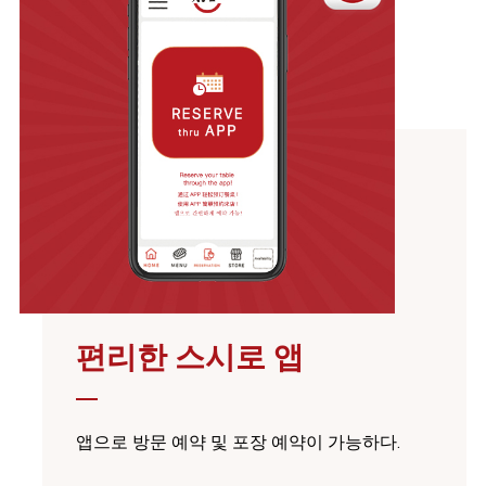
편리한 스시로 앱
앱으로 방문 예약 및 포장 예약이 가능하다.