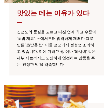
맛있는 데는 이유가 있다
신선도와 품질을 고르고 따진 업계 최고 수준의
'초밥 재료', 논에서부터 엄격하게 재배한 쌀로
만든 '초밥용 밥'. 이를 점포에서 정성껏 조리하
고 있습니다. 이에 더해 '간장'이나 '와사비' 같은
세부 재료까지도 깐깐하게 엄선하여 감동을 주
는 '진정한 맛'을 약속합니다.