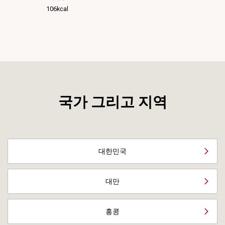
106kcal
국가 그리고 지역
대한민국
대만
홍콩