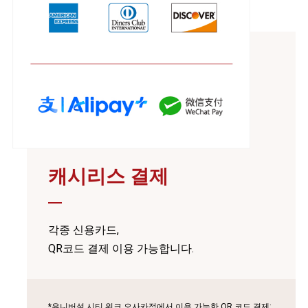
캐시리스 결제
각종 신용카드,
QR코드 결제 이용 가능합니다.
*유니버설 시티 워크 오사카점에서 이용 가능한 QR 코드 결제: