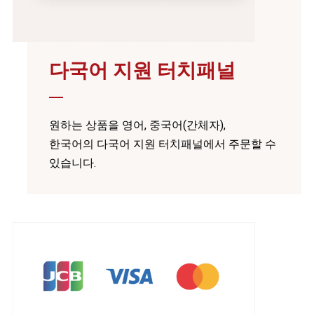
다국어 지원 터치패널
원하는 상품을 영어, 중국어(간체자),
한국어의 다국어 지원 터치패널에서 주문할 수
있습니다.