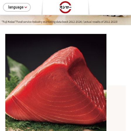
language