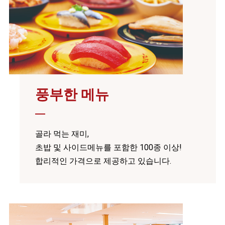
풍부한 메뉴
골라 먹는 재미,
초밥 및 사이드메뉴를 포함한 100종 이상!
합리적인 가격으로 제공하고 있습니다.