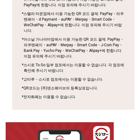
PayPay에 한합니다. 이점 유의해 주시기 바랍니다.
*스텔라 타운점에서 이용 가능한 QR 코드 결제: PayPay・라쿠
텐페이・d Payment・auPAY・Merpay・Smart Code・
WeChatPay・Alipay+에 한합니다. 이점 유의해 주시기 바랍
니다.
*아스날 가나야마점에서 이용 가능한 QR 코드 결제: PayPay・
라쿠텐페이・auPAY・Merpay・Smart Code・J-Coin Pay・
Bank Pay・Yucho Pay・WeChatPay・Alipay+에 한합니다.
이점 유의해 주시기 바랍니다.
*스시로 To Go 일부 점포에서는 이용할 수 없습니다. 각 점포에
확인해 주시기 바랍니다.
*교타루・스시로 점포에서는 이용할 수 없습니다.
*QR코드는 (주)덴소웨이브의 등록상표입니다.
*전자화폐는 이용할 수 없습니다.