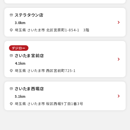
ステラタウン店
3.0km
埼玉県 さいたま市 北区宮原町1-854-1 3階
デジロー
さいたま宮前店
4.1km
埼玉県 さいたま市 西区宮前町725-1
さいたま西堀店
5.1km
埼玉県 さいたま市 桜区西堀9丁目1番3号