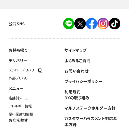
公式SNS
お持ち帰り
サイトマップ
デリバリー
よくあるご質問
スシローデリバリー
お問い合わせ
外部デリバリー
プライバシーポリシー
メニュー
利用規約
DXの取り組み
店舗別メニュー
アレルギー情報
マルチステークホルダー方針
原料原産地情報
カスタマーハラスメント対応基
お店を探す
本方針