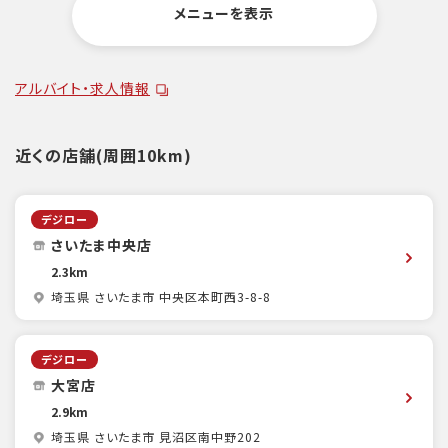
メニューを表示
アルバイト・求人情報
近くの店舗(周囲10km)
デジロー
さいたま中央店
2.3km
埼玉県 さいたま市 中央区本町西3-8-8
デジロー
大宮店
2.9km
埼玉県 さいたま市 見沼区南中野202