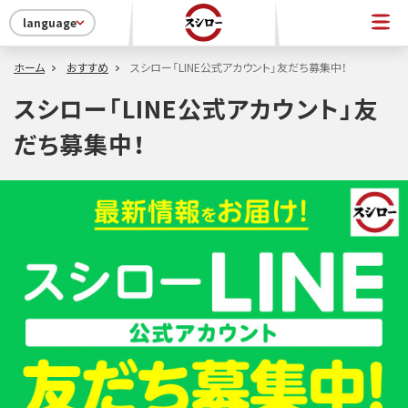
language
ホーム
おすすめ
スシロー「LINE公式アカウント」友だち募集中！
スシロー「LINE公式アカウント」友
だち募集中！