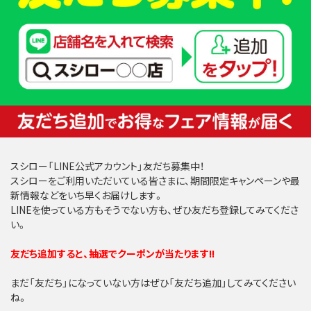
スシロー「LINE公式アカウント」友だち募集中！
スシローをご利用いただいている皆さまに、期間限定キャンペーンや最
新情報などをいち早くお届けします。
LINEを使っている方もそうでない方も、ぜひ友だち登録してみてくださ
い。
友だち追加すると、抽選でクーポンが当たります!!
まだ「友だち」になっていない方はぜひ「友だち追加」してみてください
ね。