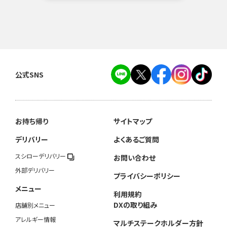
公式SNS
お持ち帰り
サイトマップ
デリバリー
よくあるご質問
スシローデリバリー
お問い合わせ
外部デリバリー
プライバシーポリシー
メニュー
利用規約
DXの取り組み
店舗別メニュー
アレルギー情報
マルチステークホルダー方針