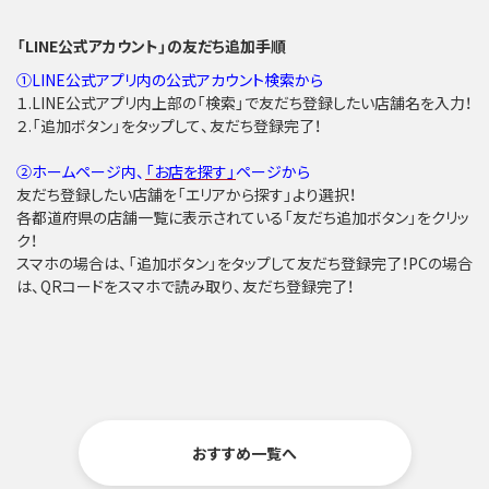
「LINE公式アカウント」の友だち追加手順
①LINE公式アプリ内の公式アカウント検索から
１.LINE公式アプリ内上部の「検索」で友だち登録したい店舗名を入力！
２.「追加ボタン」をタップして、友だち登録完了！
②ホームページ内、
「お店を探す」
ページから
友だち登録したい店舗を「エリアから探す」より選択！
各都道府県の店舗一覧に表示されている「友だち追加ボタン」をクリッ
ク！
スマホの場合は、「追加ボタン」をタップして友だち登録完了！PCの場合
は、QRコードをスマホで読み取り、友だち登録完了！
おすすめ一覧へ