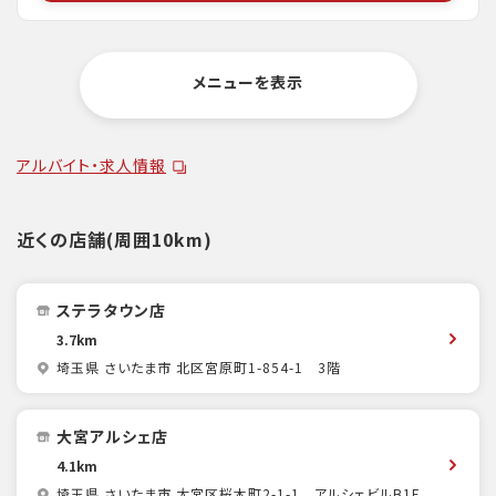
メニューを表示
アルバイト・求人情報
近くの店舗(周囲10km)
ステラタウン店
3.7km
埼玉県 さいたま市 北区宮原町1-854-1 3階
大宮アルシェ店
4.1km
埼玉県 さいたま市 大宮区桜木町2-1-1 アルシェビルB1F