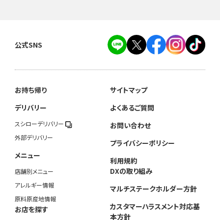
公式SNS
お持ち帰り
サイトマップ
デリバリー
よくあるご質問
スシローデリバリー
お問い合わせ
外部デリバリー
プライバシーポリシー
メニュー
利用規約
DXの取り組み
店舗別メニュー
アレルギー情報
マルチステークホルダー方針
原料原産地情報
カスタマーハラスメント対応基
お店を探す
本方針