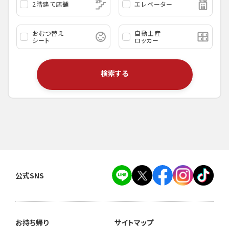
2階建て店舗
エレベーター
おむつ替え
自動土産
シート
ロッカー
検索する
公式SNS
お持ち帰り
サイトマップ