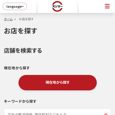
language
ホーム
お店を探す
お店を探す
店舗を検索する
現在地から探す
現在地から探す
キーワードから探す