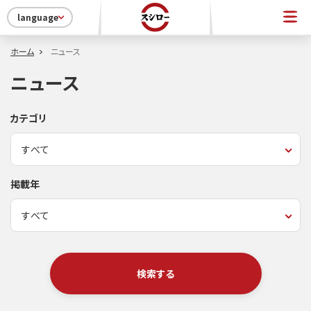
language
ホーム
ニュース
ニュース
カテゴリ
掲載年
検索する