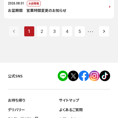
お店情報
2026.08.01
お盆期間 営業時間変更のお知らせ
1
2
3
4
5
・・・
公式SNS
お持ち帰り
サイトマップ
デリバリー
よくあるご質問