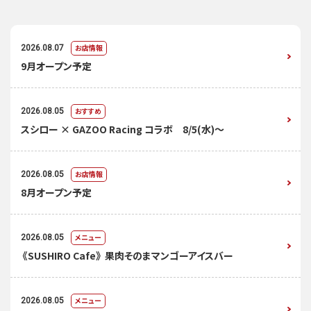
お店情報
2026.08.07
9月オープン予定
おすすめ
2026.08.05
スシロー × GAZOO Racing コラボ 8/5(水)～
お店情報
2026.08.05
8月オープン予定
メニュー
2026.08.05
《SUSHIRO Cafe》 果肉そのまマンゴーアイスバー
メニュー
2026.08.05