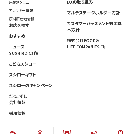
DXの取り組み
店舗別メニュー
アレルギー情報
マルチステークホルダー方針
原料原産地情報
カスタマーハラスメント対応基
お店を探す
本方針
おすすめ
株式会社FOOD＆
ニュース
LIFE COMPANIES
SUSHIRO Cafe
こどもスシロー
スシローギフト
スシローのキャンペーン
だっこずし
会社情報
採用情報