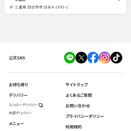
三重県 四日市市 日永4-1895-1
公式SNS
お持ち帰り
サイトマップ
デリバリー
よくあるご質問
スシローデリバリー
お問い合わせ
外部デリバリー
プライバシーポリシー
メニュー
利用規約