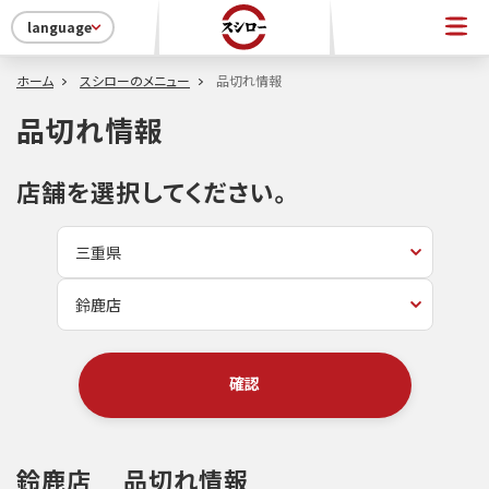
language
ホーム
スシローのメニュー
品切れ情報
品切れ情報
店舗を選択してください。
確認
鈴鹿店
品切れ情報