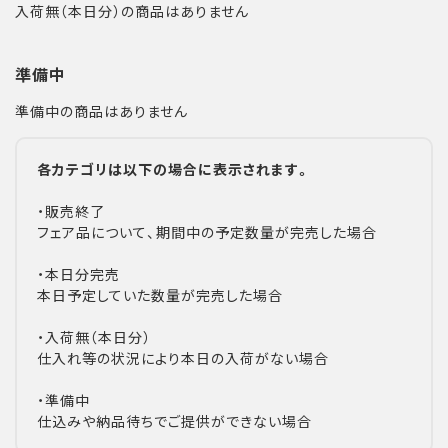
入荷無（本日分）の商品はありません
準備中
準備中の商品はありません
各カテゴリは以下の場合に表示されます。
・販売終了
フェア品について、期間中の予定数量が完売した場合
・本日分完売
本日予定していた数量が完売した場合
・入荷無（本日分）
仕入れ等の状況により本日の入荷がない場合
・準備中
仕込みや納品待ちでご提供ができない場合