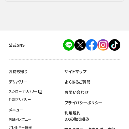
公式SNS
お持ち帰り
サイトマップ
デリバリー
よくあるご質問
スシローデリバリー
お問い合わせ
外部デリバリー
プライバシーポリシー
メニュー
利用規約
DXの取り組み
店舗別メニュー
アレルギー情報