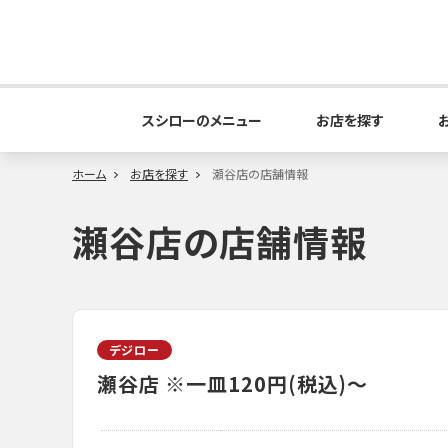
スシローのメニュー
お店を探す
ホーム
お店を探す
瀬谷店の店舗情報
瀬谷店の店舗情報
デジロー
瀬谷店
※一皿120円(税込)～