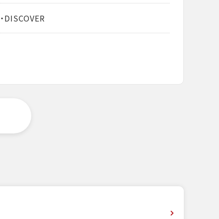
・DISCOVER