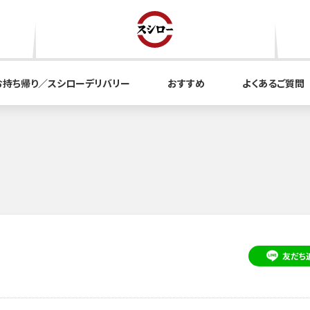
お持ち帰り／スシローデリバリー
おすすめ
よくあるご質問
友だち