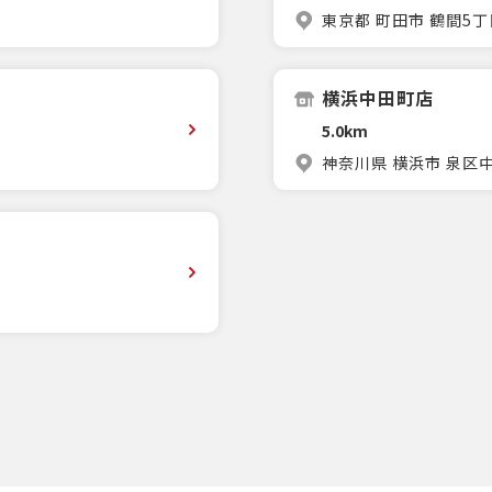
東京都 町田市 鶴間5丁目
横浜中田町店
5.0km
神奈川県 横浜市 泉区中