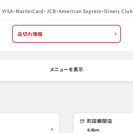
MasterCard・JCB・American Express・Diners Club
品切れ情報
メニューを表示
町田鶴間店
4.4km