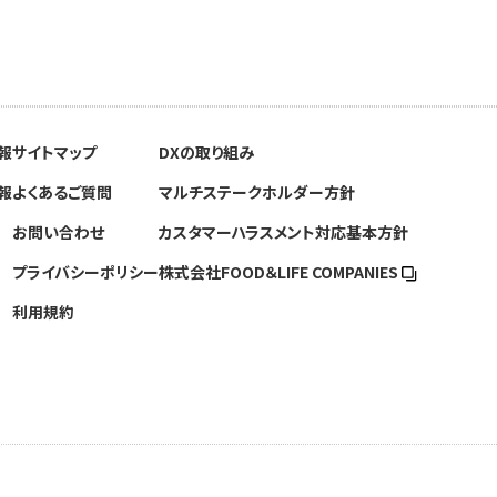
報
サイトマップ
DXの取り組み
報
よくあるご質問
マルチステークホルダー方針
お問い合わせ
カスタマーハラスメント対応基本方針
プライバシーポリシー
株式会社FOOD＆
LIFE COMPANIES
利用規約