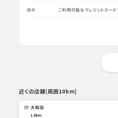
備考
ご利用可能なクレジットカード： VISA・
近くの店舗(周囲10km)
大和店
1.6km