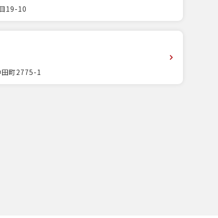
19-10
田町2775-1