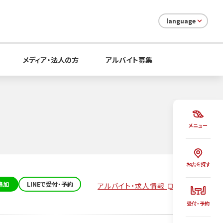
language
メディア・法人の方
アルバイト募集
メニュー
お店を探す
追加
LINEで受付・予約
アルバイト・求人情報
受付・予約