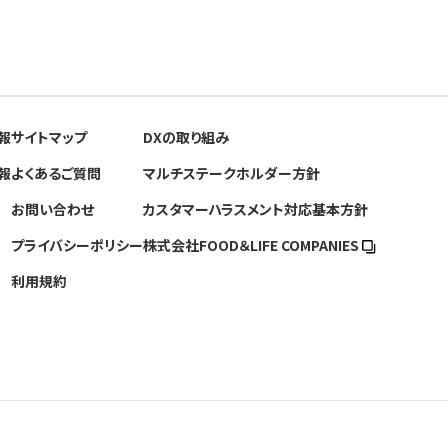
報
サイトマップ
DXの取り組み
報
よくあるご質問
マルチステークホルダー方針
お問い合わせ
カスタマーハラスメント対応基本方針
プライバシーポリシー
株式会社FOOD＆
LIFE COMPANIES
利用規約