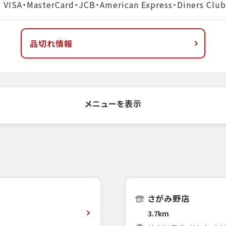
MasterCard・JCB・American Express・Diners Club
品切れ情報
メニューを表示
さがみ野店
3.7km