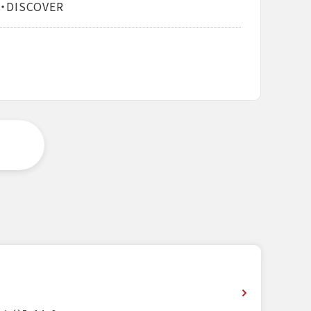
・DISCOVER