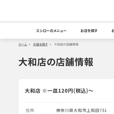
スシローのメニュー
お店を探す
ホーム
お店を探す
大和店の店舗情報
大和店の店舗情報
大和店
※一皿120円(税込)～
住所
神奈川県大和市上和田751