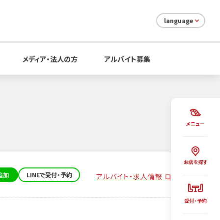
language
メディア・法人の方
アルバイト募集
メニュー
お店を探す
追加
LINEで受付・予約
アルバイト・求人情報
受付・予約