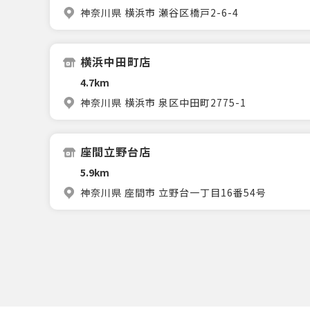
神奈川県 横浜市 瀬谷区橋戸2-6-4
横浜中田町店
4.7km
神奈川県 横浜市 泉区中田町2775-1
座間立野台店
5.9km
神奈川県 座間市 立野台一丁目16番54号