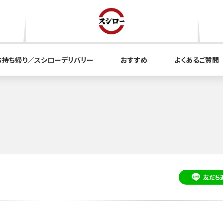
お持ち帰り／スシローデリバリー
おすすめ
よくあるご質問
友だち