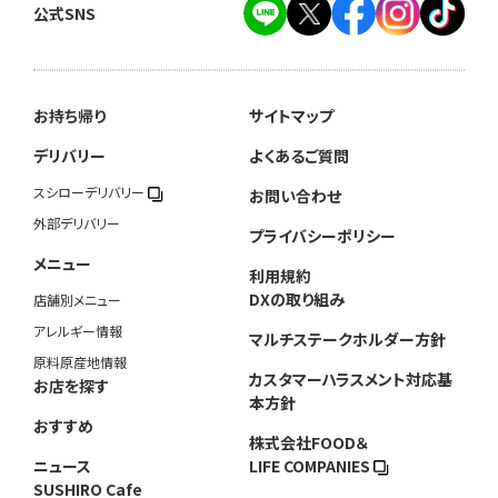
公式SNS
お持ち帰り
サイトマップ
デリバリー
よくあるご質問
スシローデリバリー
お問い合わせ
外部デリバリー
プライバシーポリシー
メニュー
利用規約
DXの取り組み
店舗別メニュー
アレルギー情報
マルチステークホルダー方針
原料原産地情報
カスタマーハラスメント対応基
お店を探す
本方針
おすすめ
株式会社FOOD＆
ニュース
LIFE COMPANIES
SUSHIRO Cafe