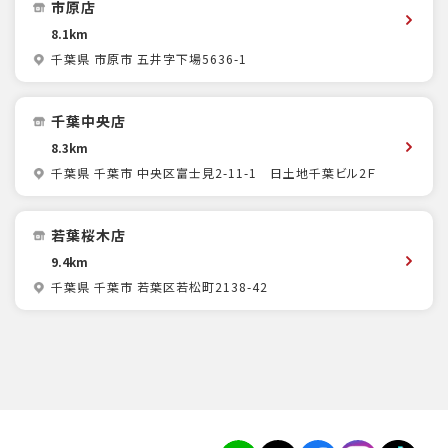
市原店
8.1km
千葉県 市原市 五井字下場5636-1
千葉中央店
8.3km
千葉県 千葉市 中央区富士見2-11-1 日土地千葉ビル2Ｆ
若葉桜木店
9.4km
千葉県 千葉市 若葉区若松町2138-42