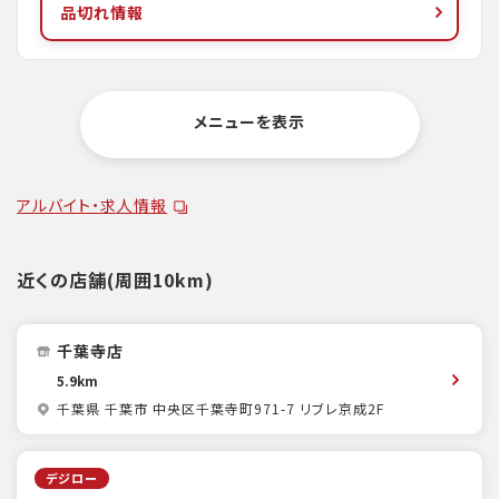
品切れ情報
メニューを表示
アルバイト・求人情報
近くの店舗(周囲10km)
千葉寺店
5.9km
千葉県 千葉市 中央区千葉寺町971-7 リブレ京成2F
デジロー