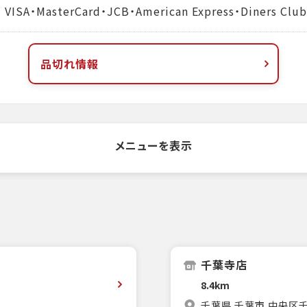
MasterCard・JCB・American Express・Diners Club
品切れ情報
メニューを表示
千葉寺店
8.4km
千葉県 千葉市 中央区千