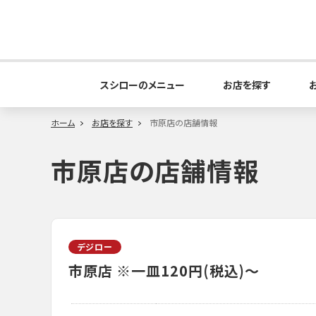
スシローのメニュー
お店を探す
ホーム
お店を探す
市原店の店舗情報
市原店の店舗情報
デジロー
市原店
※一皿120円(税込)～