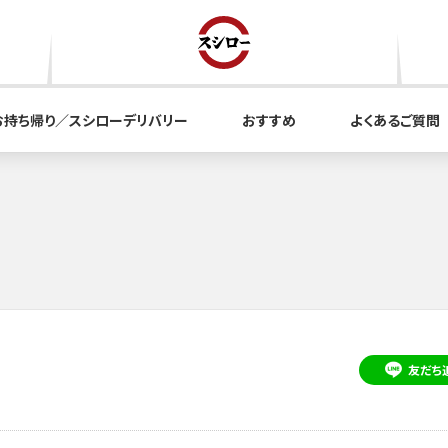
お持ち帰り／スシローデリバリー
おすすめ
よくあるご質問
友だち