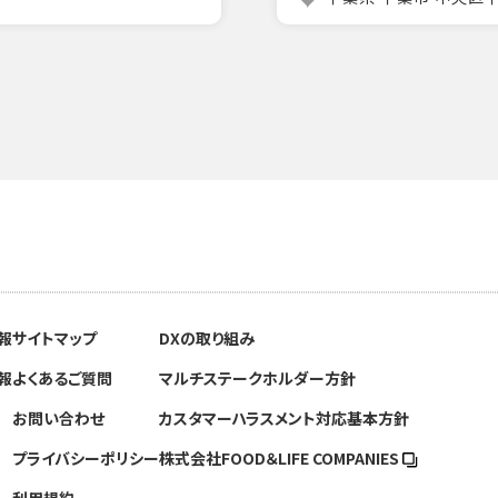
報
サイトマップ
DXの取り組み
報
よくあるご質問
マルチステークホルダー方針
お問い合わせ
カスタマーハラスメント対応基本方針
プライバシーポリシー
株式会社FOOD＆
LIFE COMPANIES