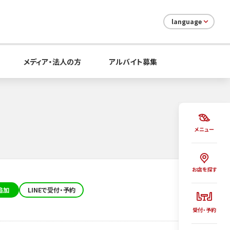
language
メディア・法人の方
アルバイト募集
メニュー
お店を探す
追加
LINEで受付・予約
受付・予約