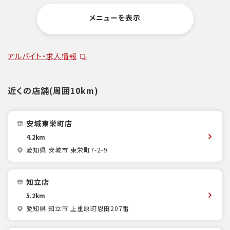
メニューを表示
アルバイト・求人情報
近くの店舗(周囲10km)
安城東栄町店
4.2km
愛知県 安城市 東栄町7-2-9
知立店
5.2km
愛知県 知立市 上重原町恩田207番