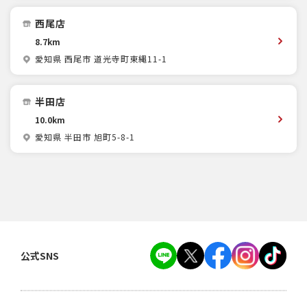
西尾店
8.7km
愛知県 西尾市 道光寺町東縄11-1
半田店
10.0km
愛知県 半田市 旭町5-8-1
公式SNS