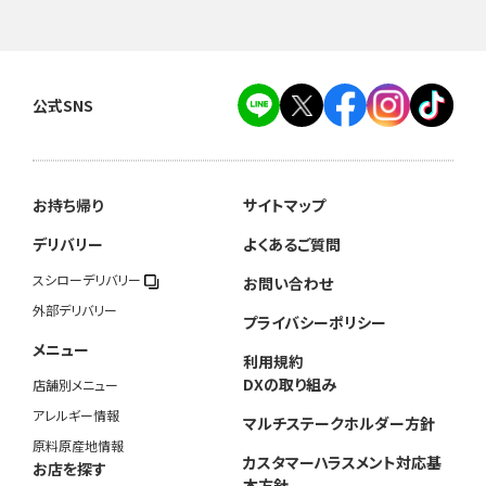
公式SNS
お持ち帰り
サイトマップ
デリバリー
よくあるご質問
スシローデリバリー
お問い合わせ
外部デリバリー
プライバシーポリシー
メニュー
利用規約
DXの取り組み
店舗別メニュー
アレルギー情報
マルチステークホルダー方針
原料原産地情報
カスタマーハラスメント対応基
お店を探す
本方針