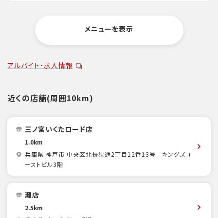
メニューを表示
アルバイト・求人情報
近くの店舗(周囲10km)
三ノ宮いくたロード店
1.0km
兵庫県 神戸市 中央区北長狭通2丁目12番13号 キングズコ
ーストビル3階
灘店
2.5km