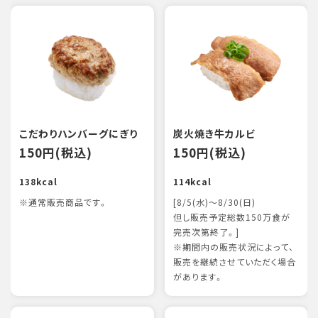
こだわりハンバーグにぎり
炭火焼き牛カルビ
150円(税込)
150円(税込)
138kcal
114kcal
※通常販売商品です。
[8/5(水)～8/30(日)
但し販売予定総数150万食が
完売次第終了。]
※期間内の販売状況によって、
販売を継続させていただく場合
があります。