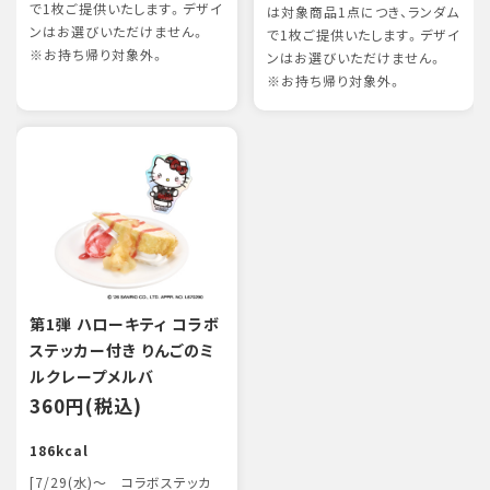
で1枚ご提供いたします。デザイ
は対象商品1点につき、ランダム
ンはお選びいただけません。
で1枚ご提供いたします。デザイ
※お持ち帰り対象外。
ンはお選びいただけません。
※お持ち帰り対象外。
第1弾 ハローキティ コラボ
ステッカー付き りんごのミ
ルクレープメルバ
360円(税込)
186kcal
[7/29(水)～ コラボステッカ