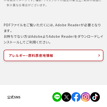
写真はイメージです。撮影・ディスプレイの設定の都合上、実際の商品と
多少異なる場合がございます。
PDFファイルをご覧いただくには、Adobe Readerが必要となり
ます。
お持ちでない方はAdobeよりAdobe Readerをダウンロードしイ
ンストールしてご利用ください。
アレルギー・原料原産地情報
公式SNS