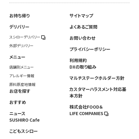
お持ち帰り
サイトマップ
デリバリー
よくあるご質問
スシローデリバリー
お問い合わせ
外部デリバリー
プライバシーポリシー
メニュー
利用規約
DXの取り組み
店舗別メニュー
アレルギー情報
マルチステークホルダー方針
原料原産地情報
カスタマーハラスメント対応基
お店を探す
本方針
おすすめ
株式会社FOOD＆
ニュース
LIFE COMPANIES
SUSHIRO Cafe
こどもスシロー