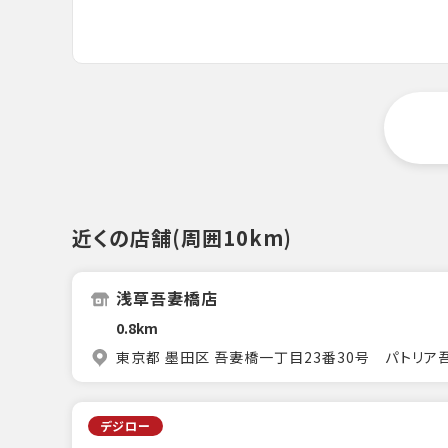
近くの店舗(周囲10km)
浅草吾妻橋店
0.8km
東京都 墨田区 吾妻橋一丁目23番30号 パトリア
デジロー