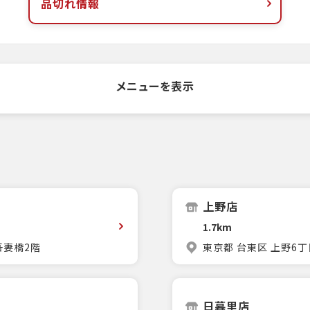
品切れ情報
メニューを表示
上野店
1.7km
吾妻橋2階
東京都 台東区 上野6丁
日暮里店