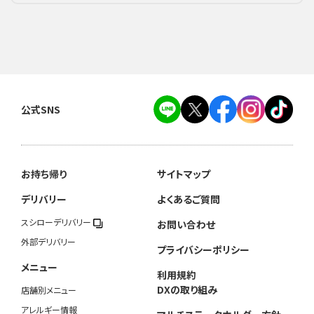
公式SNS
お持ち帰り
サイトマップ
デリバリー
よくあるご質問
スシローデリバリー
お問い合わせ
外部デリバリー
プライバシーポリシー
メニュー
利用規約
DXの取り組み
店舗別メニュー
アレルギー情報