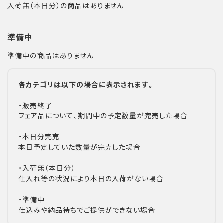
入荷無（本日分）の商品はありません
準備中
準備中の商品はありません
各カテゴリは以下の場合に表示されます。
・販売終了
フェア品について、期間中の予定数量が完売した場合
・本日分完売
本日予定していた数量が完売した場合
・入荷無（本日分）
仕入れ等の状況により本日の入荷がない場合
・準備中
仕込みや納品待ちでご提供ができない場合