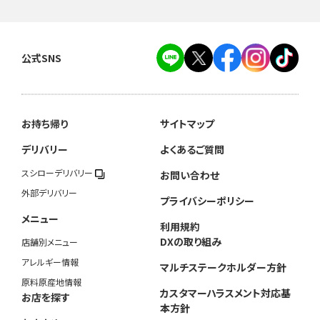
公式SNS
お持ち帰り
サイトマップ
デリバリー
よくあるご質問
スシローデリバリー
お問い合わせ
外部デリバリー
プライバシーポリシー
メニュー
利用規約
DXの取り組み
店舗別メニュー
アレルギー情報
マルチステークホルダー方針
原料原産地情報
カスタマーハラスメント対応基
お店を探す
本方針