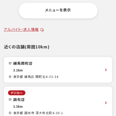
メニューを表示
アルバイト・求人情報
近くの店舗(周囲10km)
練馬関町店
3.1km
東京都 練馬区 関町北4-33-34
デジロー
調布店
3.3km
東京都 調布市 深大寺北町4-30-1