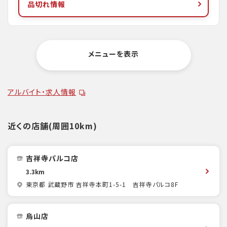
品切れ情報
メニューを表示
アルバイト・求人情報
近くの店舗(周囲10km)
吉祥寺パルコ店
3.3km
東京都 武蔵野市 吉祥寺本町1-5-1 吉祥寺パルコ8F
烏山店