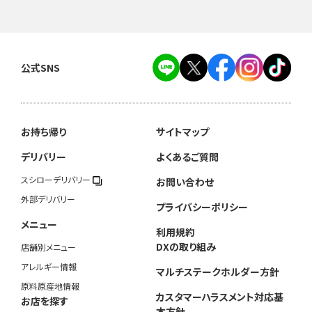
公式SNS
お持ち帰り
サイトマップ
デリバリー
よくあるご質問
スシローデリバリー
お問い合わせ
外部デリバリー
プライバシーポリシー
メニュー
利用規約
DXの取り組み
店舗別メニュー
アレルギー情報
マルチステークホルダー方針
原料原産地情報
カスタマーハラスメント対応基
お店を探す
本方針