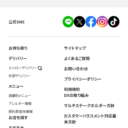
公式SNS
お持ち帰り
サイトマップ
デリバリー
よくあるご質問
スシローデリバリー
お問い合わせ
外部デリバリー
プライバシーポリシー
メニュー
利用規約
DXの取り組み
店舗別メニュー
アレルギー情報
マルチステークホルダー方針
原料原産地情報
カスタマーハラスメント対応基
お店を探す
本方針
おすすめ