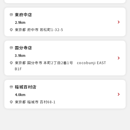
東府中店
2.9km
東京都 府中市 若松町1-32-5
国分寺店
3.9km
東京都 国分寺市 本町2丁目2番1号 cocobunji EAST
B1F
稲城百村店
4.0km
東京都 稲城市 百村68-1