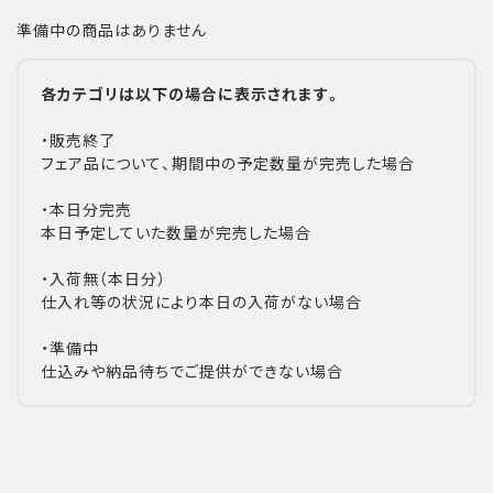
準備中の商品はありません
各カテゴリは以下の場合に表示されます。
・販売終了
フェア品について、期間中の予定数量が完売した場合
・本日分完売
本日予定していた数量が完売した場合
・入荷無（本日分）
仕入れ等の状況により本日の入荷がない場合
・準備中
仕込みや納品待ちでご提供ができない場合