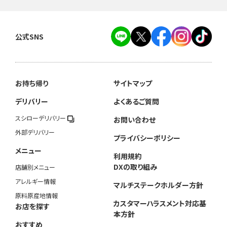
公式SNS
お持ち帰り
サイトマップ
デリバリー
よくあるご質問
スシローデリバリー
お問い合わせ
外部デリバリー
プライバシーポリシー
メニュー
利用規約
DXの取り組み
店舗別メニュー
アレルギー情報
マルチステークホルダー方針
原料原産地情報
カスタマーハラスメント対応基
お店を探す
本方針
おすすめ