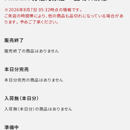
※
2026年8月7日 05:32
時点の情報です。
ご来店の時間帯により、他の商品も品切れになっている場合があ
ります。予めご了承ください。
販売終了
販売終了の商品はありません
本日分完売
本日分完売の商品はありません
入荷無（本日分）
入荷無（本日分）の商品はありません
準備中