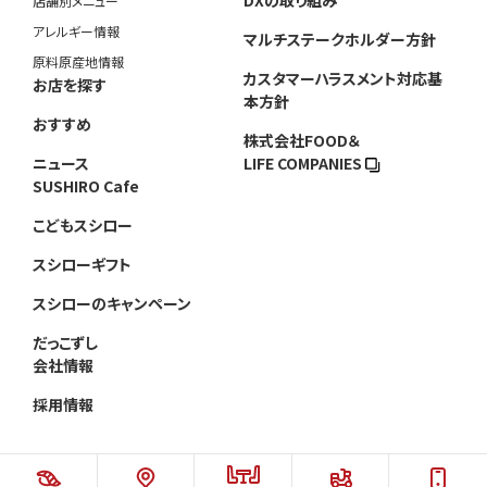
DXの取り組み
店舗別メニュー
アレルギー情報
マルチステークホルダー方針
原料原産地情報
カスタマーハラスメント対応基
お店を探す
本方針
おすすめ
株式会社FOOD＆
ニュース
LIFE COMPANIES
SUSHIRO Cafe
こどもスシロー
スシローギフト
スシローのキャンペーン
だっこずし
会社情報
採用情報