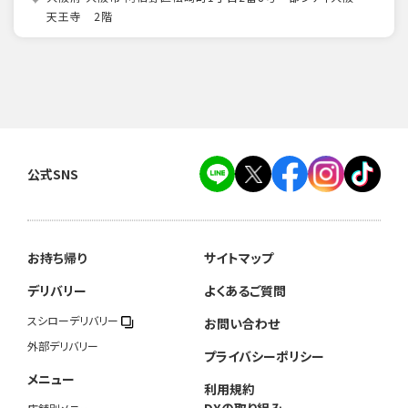
天王寺 2階
公式SNS
お持ち帰り
サイトマップ
デリバリー
よくあるご質問
スシローデリバリー
お問い合わせ
外部デリバリー
プライバシーポリシー
メニュー
利用規約