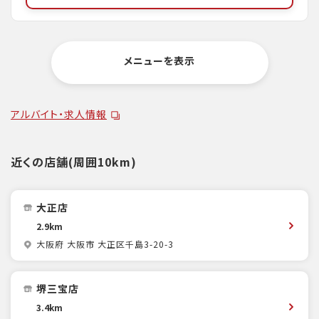
メニューを表示
アルバイト・求人情報
近くの店舗(周囲10km)
大正店
2.9km
大阪府 大阪市 大正区千島3-20-3
堺三宝店
3.4km