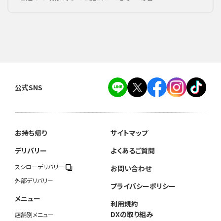
公式SNS
お持ち帰り
サイトマップ
デリバリー
よくあるご質問
スシローデリバリー
お問い合わせ
外部デリバリー
プライバシーポリシー
メニュー
利用規約
DXの取り組み
店舗別メニュー