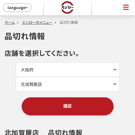
language
ホーム
スシローのメニュー
品切れ情報
品切れ情報
店舗を選択してください。
確認
北加賀屋店
品切れ情報