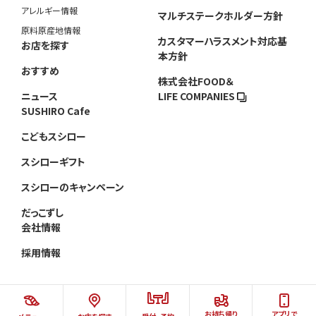
アレルギー情報
マルチステークホルダー方針
原料原産地情報
カスタマーハラスメント対応基
お店を探す
本方針
おすすめ
株式会社FOOD＆
ニュース
LIFE COMPANIES
SUSHIRO Cafe
こどもスシロー
スシローギフト
スシローのキャンペーン
だっこずし
会社情報
採用情報
お持ち帰り
アプリで