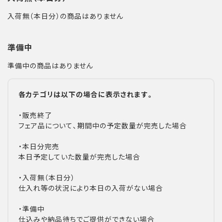
入荷無（本日分）の商品はありません
準備中
準備中の商品はありません
各カテゴリは以下の場合に表示されます。
・販売終了
フェア品について、期間中の予定数量が完売した場合
・本日分完売
本日予定していた数量が完売した場合
・入荷無（本日分）
仕入れ等の状況により本日の入荷がない場合
・準備中
仕込みや納品待ちでご提供ができない場合