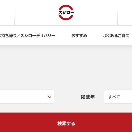
お持ち帰り／スシローデリバリー
おすすめ
よくあるご質問
掲載年
検索する