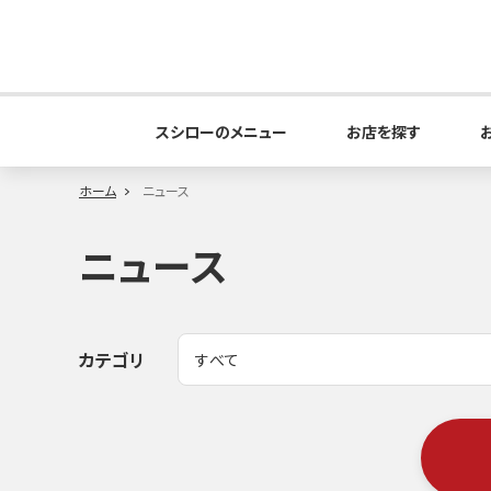
スシローのメニュー
お店を探す
ホーム
ニュース
ニュース
カテゴリ