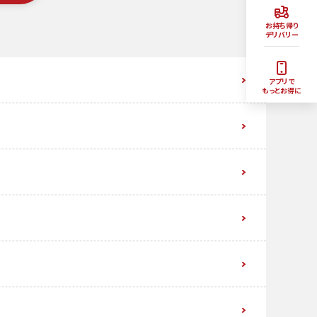
お持ち帰り
デリバリー
アプリで
もっとお得に