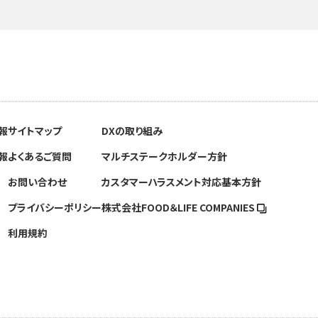
報
サイトマップ
DXの取り組み
報
よくあるご質問
マルチステークホルダー方針
お問い合わせ
カスタマーハラスメント対応基本方針
プライバシーポリシー
株式会社FOOD＆
LIFE COMPANIES
利用規約