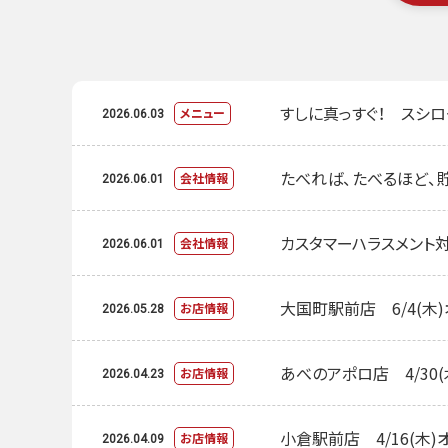
すしに真っすぐ！ スシロ
メニュー
2026.06.03
たべれば、たべるほど、貯
会社情報
2026.06.01
カスタマーハラスメント
会社情報
2026.06.01
大国町駅前店 6/4(木
お店情報
2026.05.28
あべのアポロ店 4/30(
お店情報
2026.04.23
小倉駅前店 4/16(木)
お店情報
2026.04.09