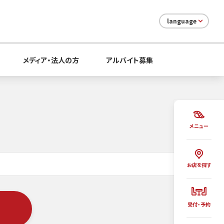
language
メディア・法人の方
アルバイト募集
メニュー
お店を探す
受付・予約