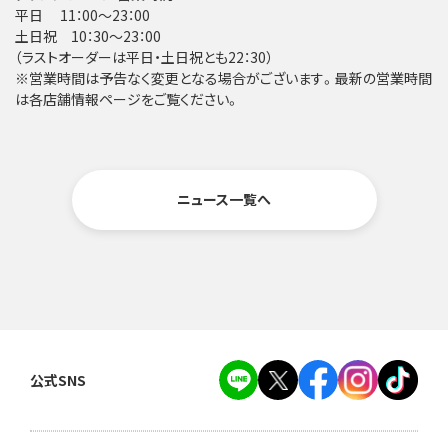
平日 11：00～23：00
土日祝 10：30～23：00
（ラストオーダーは平日・土日祝とも22：30）
※営業時間は予告なく変更となる場合がございます。最新の営業時間
は各店舗情報ページをご覧ください。
ニュース一覧へ
公式SNS