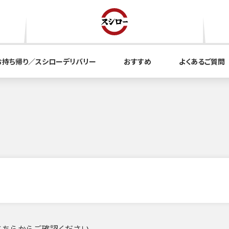
お持ち帰り／スシローデリバリー
おすすめ
よくあるご質問
ちらからご確認ください。