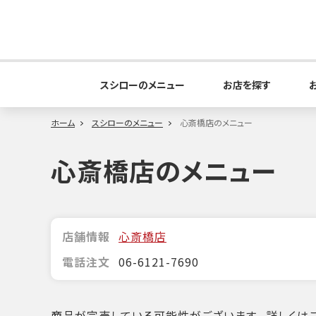
スシローのメニュー
お店を探す
ホーム
スシローのメニュー
心斎橋店のメニュー
心斎橋店のメニュー
店舗情報
心斎橋店
電話注文
06-6121-7690
商品が完売している可能性がございます。詳しくはこ