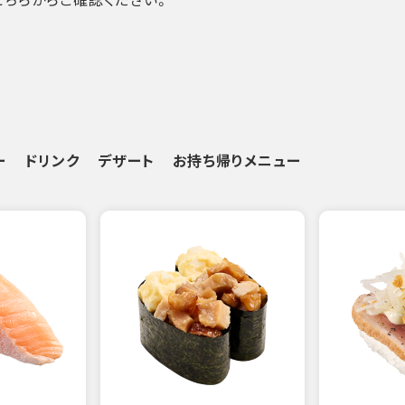
ー
ドリンク
デザート
お持ち帰りメニュー