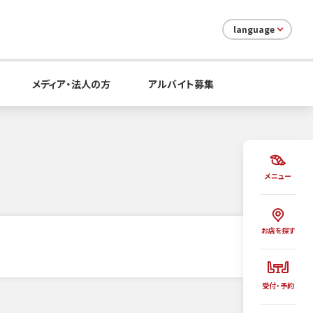
language
メディア・法人の方
アルバイト募集
メニュー
お店を探す
受付・予約