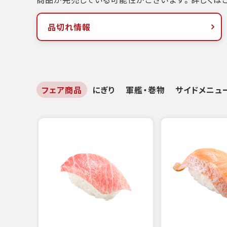
品切れ情報
フェア商品
にぎり
軍艦・巻物
サイドメニュ