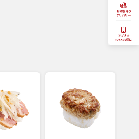
お持ち帰り
デリバリー
アプリで
もっとお得に