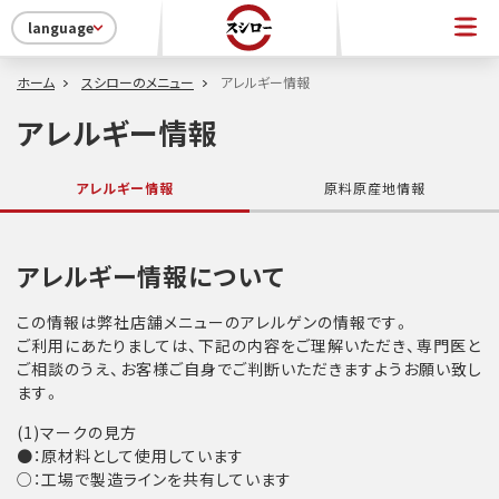
language
ホーム
スシローのメニュー
アレルギー情報
アレルギー情報
アレルギー情報
原料原産地情報
アレルギー情報について
この情報は弊社店舗メニューのアレルゲンの情報です。
ご利用にあたりましては、下記の内容をご理解いただき、専門医と
ご相談のうえ、お客様ご自身でご判断いただきますようお願い致し
ます。
(1)マークの見方
●：原材料として使用しています
○：工場で製造ラインを共有しています