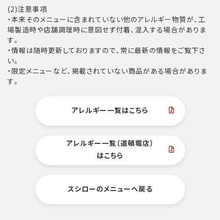
(2)注意事項
・本来そのメニューに含まれていない他のアレルギー物質が、工
場製造時や店舗調理時に意図せず付着、混入する場合がありま
す。
・情報は随時更新しておりますので、常に最新の情報をご覧下さ
い。
・限定メニューなど、掲載されていない商品がある場合がありま
す。
アレルギー一覧はこちら
アレルギー一覧（道頓堀店）
はこちら
スシローのメニューへ戻る