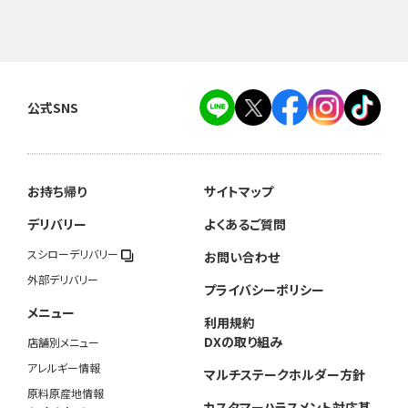
公式SNS
お持ち帰り
サイトマップ
デリバリー
よくあるご質問
スシローデリバリー
お問い合わせ
外部デリバリー
プライバシーポリシー
メニュー
利用規約
DXの取り組み
店舗別メニュー
アレルギー情報
マルチステークホルダー方針
原料原産地情報
カスタマーハラスメント対応基