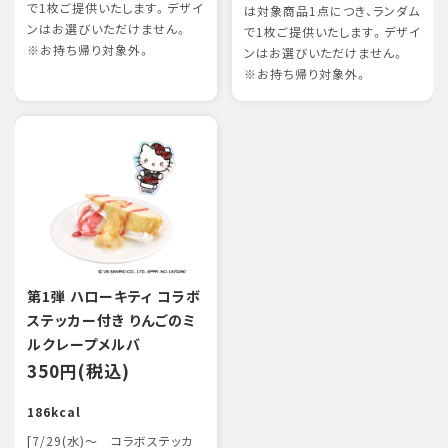
で1枚ご提供いたします。デザイ
は対象商品1点につき、ランダム
ンはお選びいただけません。
で1枚ご提供いたします。デザイ
※お持ち帰り対象外。
ンはお選びいただけません。
※お持ち帰り対象外。
第1弾 ハローキティ コラボ
ステッカー付き りんごのミ
ルクレープメルバ
350円(税込)
186kcal
[7/29(水)～ コラボステッカ