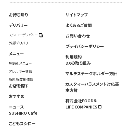
お持ち帰り
サイトマップ
デリバリー
よくあるご質問
スシローデリバリー
お問い合わせ
外部デリバリー
プライバシーポリシー
メニュー
利用規約
DXの取り組み
店舗別メニュー
アレルギー情報
マルチステークホルダー方針
原料原産地情報
カスタマーハラスメント対応基
お店を探す
本方針
おすすめ
株式会社FOOD＆
ニュース
LIFE COMPANIES
SUSHIRO Cafe
こどもスシロー