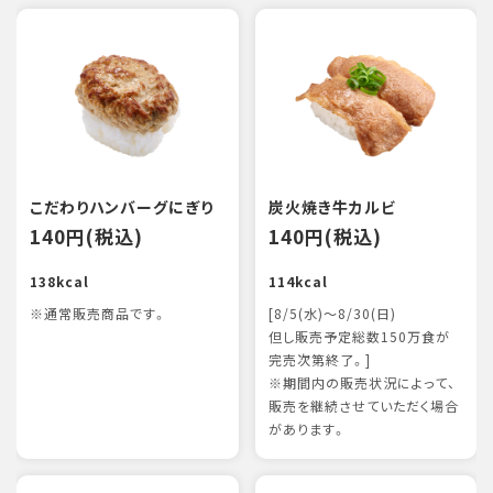
こだわりハンバーグにぎり
炭火焼き牛カルビ
140円(税込)
140円(税込)
138kcal
114kcal
※通常販売商品です。
[8/5(水)～8/30(日)
但し販売予定総数150万食が
完売次第終了。]
※期間内の販売状況によって、
販売を継続させていただく場合
があります。