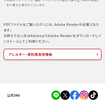
写真はイメージです。撮影・ディスプレイの設定の都合上、実際の商品と
多少異なる場合がございます。
PDFファイルをご覧いただくには、Adobe Readerが必要となり
ます。
お持ちでない方はAdobeよりAdobe Readerをダウンロードしイ
ンストールしてご利用ください。
アレルギー・原料原産地情報
公式SNS