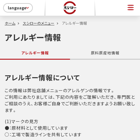
language
ホーム
スシローのメニュー
アレルギー情報
アレルギー情報
アレルギー情報
原料原産地情報
アレルギー情報について
この情報は弊社店舗メニューのアレルゲンの情報です。
ご利用にあたりましては、下記の内容をご理解いただき、専門医と
ご相談のうえ、お客様ご自身でご判断いただきますようお願い致し
ます。
(1)マークの見方
●：原材料として使用しています
○：工場で製造ラインを共有しています