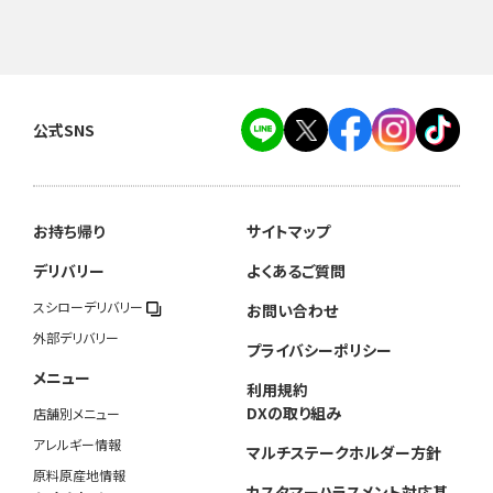
公式SNS
お持ち帰り
サイトマップ
デリバリー
よくあるご質問
スシローデリバリー
お問い合わせ
外部デリバリー
プライバシーポリシー
メニュー
利用規約
DXの取り組み
店舗別メニュー
アレルギー情報
マルチステークホルダー方針
原料原産地情報
カスタマーハラスメント対応基