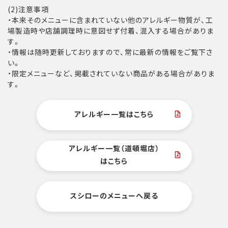
(2)注意事項
・本来そのメニューに含まれていない他のアレルギー物質が、工
場製造時や店舗調理時に意図せず付着、混入する場合がありま
す。
・情報は随時更新しておりますので、常に最新の情報をご覧下さ
い。
・限定メニューなど、掲載されていない商品がある場合がありま
す。
アレルギー一覧はこちら
アレルギー一覧（道頓堀店）
はこちら
スシローのメニューへ戻る