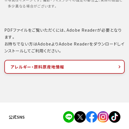
写真はイメージです。撮影・ディスプレイの設定の都合上、実際の商品と
多少異なる場合がございます。
PDFファイルをご覧いただくには、Adobe Readerが必要となり
ます。
お持ちでない方はAdobeよりAdobe Readerをダウンロードしイ
ンストールしてご利用ください。
アレルギー・原料原産地情報
公式SNS