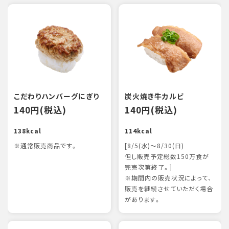
こだわりハンバーグにぎり
炭火焼き牛カルビ
140円(税込)
140円(税込)
138kcal
114kcal
※通常販売商品です。
[8/5(水)～8/30(日)
但し販売予定総数150万食が
完売次第終了。]
※期間内の販売状況によって、
販売を継続させていただく場合
があります。