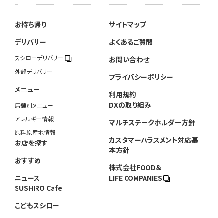
お持ち帰り
サイトマップ
デリバリー
よくあるご質問
スシローデリバリー
お問い合わせ
外部デリバリー
プライバシーポリシー
メニュー
利用規約
DXの取り組み
店舗別メニュー
アレルギー情報
マルチステークホルダー方針
原料原産地情報
カスタマーハラスメント対応基
お店を探す
本方針
おすすめ
株式会社FOOD＆
ニュース
LIFE COMPANIES
SUSHIRO Cafe
こどもスシロー