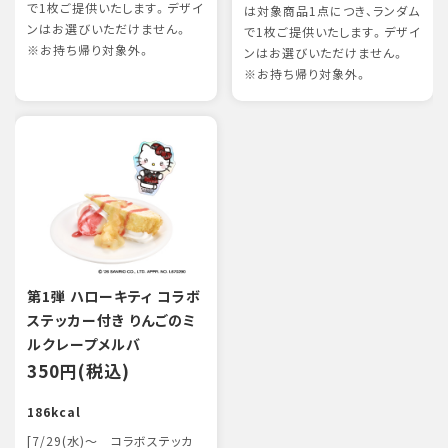
で1枚ご提供いたします。デザイ
は対象商品1点につき、ランダム
ンはお選びいただけません。
で1枚ご提供いたします。デザイ
※お持ち帰り対象外。
ンはお選びいただけません。
※お持ち帰り対象外。
第1弾 ハローキティ コラボ
ステッカー付き りんごのミ
ルクレープメルバ
350円(税込)
186kcal
[7/29(水)～ コラボステッカ