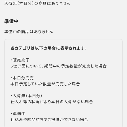
入荷無（本日分）の商品はありません
準備中
準備中の商品はありません
各カテゴリは以下の場合に表示されます。
・販売終了
フェア品について、期間中の予定数量が完売した場合
・本日分完売
本日予定していた数量が完売した場合
・入荷無（本日分）
仕入れ等の状況により本日の入荷がない場合
・準備中
仕込みや納品待ちでご提供ができない場合