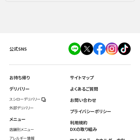
公式SNS
お持ち帰り
サイトマップ
デリバリー
よくあるご質問
スシローデリバリー
お問い合わせ
外部デリバリー
プライバシーポリシー
メニュー
利用規約
DXの取り組み
店舗別メニュー
アレルギー情報