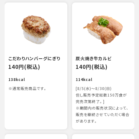
こだわりハンバーグにぎり
炭火焼き牛カルビ
140円(税込)
140円(税込)
138kcal
114kcal
※通常販売商品です。
[8/5(水)～8/30(日)
但し販売予定総数150万食が
完売次第終了。]
※期間内の販売状況によって、
販売を継続させていただく場合
があります。