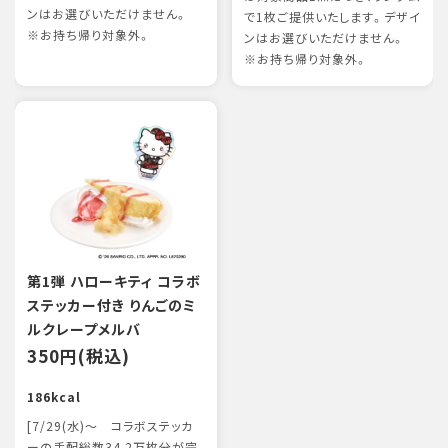
ンはお選びいただけません。
で1枚ご提供いたします。デザイ
※お持ち帰り対象外。
ンはお選びいただけません。
※お持ち帰り対象外。
第1弾 ハローキティ コラボ
ステッカー付き りんごのミ
ルクレープメルバ
350円(税込)
186kcal
[7/29(水)～ コラボステッカ
ーの手配総数34.2万枚分が完