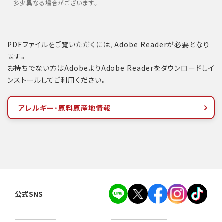
多少異なる場合がございます。
PDFファイルをご覧いただくには、Adobe Readerが必要となり
ます。
お持ちでない方はAdobeよりAdobe Readerをダウンロードしイ
ンストールしてご利用ください。
アレルギー・原料原産地情報
公式SNS