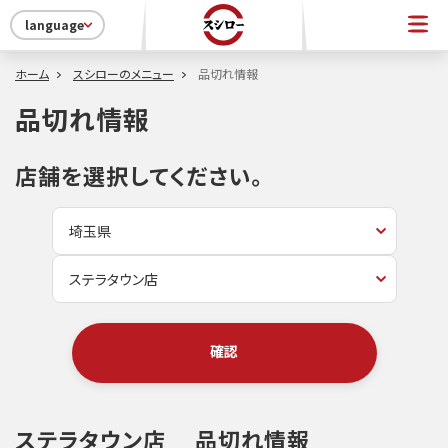
language
ホーム
スシローのメニュー
品切れ情報
品切れ情報
店舗を選択してください。
確認
ステラタウン店
品切れ情報