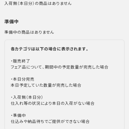
入荷無（本日分）の商品はありません
準備中
準備中の商品はありません
各カテゴリは以下の場合に表示されます。
・販売終了
フェア品について、期間中の予定数量が完売した場合
・本日分完売
本日予定していた数量が完売した場合
・入荷無（本日分）
仕入れ等の状況により本日の入荷がない場合
・準備中
仕込みや納品待ちでご提供ができない場合