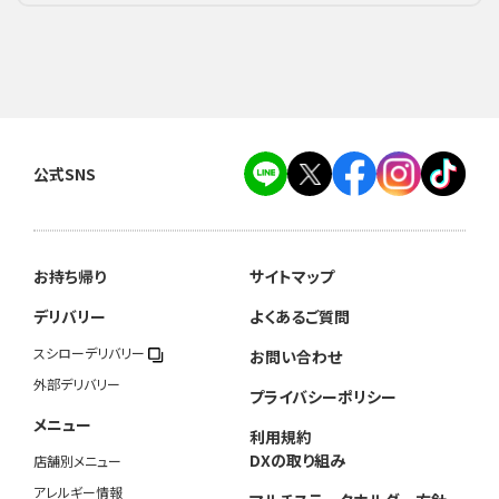
公式SNS
お持ち帰り
サイトマップ
デリバリー
よくあるご質問
スシローデリバリー
お問い合わせ
外部デリバリー
プライバシーポリシー
メニュー
利用規約
DXの取り組み
店舗別メニュー
アレルギー情報