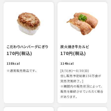
こだわりハンバーグにぎり
炭火焼き牛カルビ
170円(税込)
170円(税込)
138kcal
114kcal
※通常販売商品です。
[8/5(水)～8/30(日)
但し販売予定総数150万食が
完売次第終了。]
※期間内の販売状況によって、
販売を継続させていただく場合
があります。