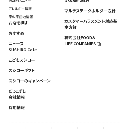
DXの取り組み
店舗別メニュー
アレルギー情報
マルチステークホルダー方針
原料原産地情報
カスタマーハラスメント対応基
お店を探す
本方針
おすすめ
株式会社FOOD＆
ニュース
LIFE COMPANIES
SUSHIRO Cafe
こどもスシロー
スシローギフト
スシローのキャンペーン
だっこずし
会社情報
採用情報