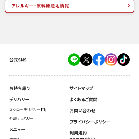
アレルギー・原料原産地情報
公式SNS
お持ち帰り
サイトマップ
デリバリー
よくあるご質問
スシローデリバリー
お問い合わせ
外部デリバリー
プライバシーポリシー
メニュー
利用規約