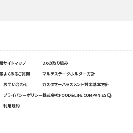
報
サイトマップ
DXの取り組み
報
よくあるご質問
マルチステークホルダー方針
お問い合わせ
カスタマーハラスメント対応基本方針
プライバシーポリシー
株式会社FOOD＆
LIFE COMPANIES
利用規約