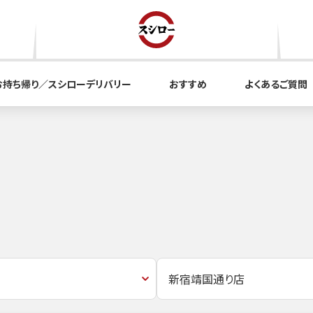
お持ち帰り／スシローデリバリー
おすすめ
よくあるご質問