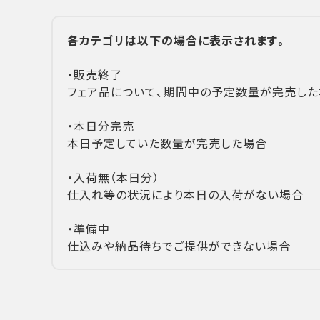
各カテゴリは以下の場合に表示されます。
・販売終了
フェア品について、期間中の予定数量が完売した
・本日分完売
本日予定していた数量が完売した場合
・入荷無（本日分）
仕入れ等の状況により本日の入荷がない場合
・準備中
仕込みや納品待ちでご提供ができない場合