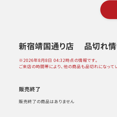
新宿靖国通り店
品切れ情
※
2026年8月8日 04:32
時点の情報です。
ご来店の時間帯により、他の商品も品切れになって
販売終了
販売終了の商品はありません