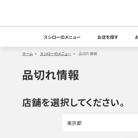
スシローのメニュー
お店を探す
ホーム
スシローのメニュー
品切れ情報
品切れ情報
店舗を選択してください。