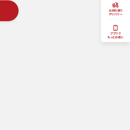
お持ち帰り
デリバリー
アプリで
もっとお得に