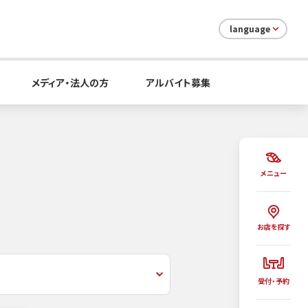
language
メディア・法人の方
アルバイト募集
メニュー
お店を探す
受付・予約