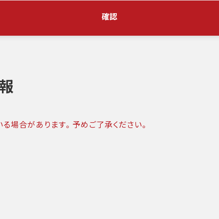
確認
報
いる場合があります。予めご了承ください。