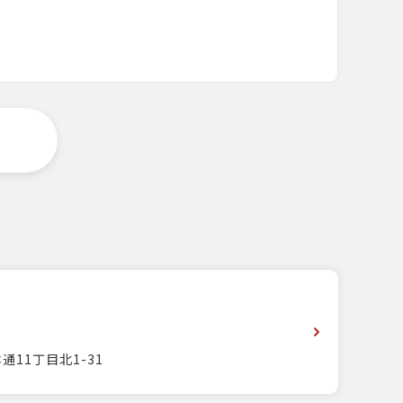
通11丁目北1-31