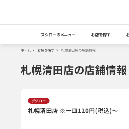
スシローのメニュー
お店を探す
ホーム
お店を探す
札幌清田店の店舗情報
札幌清田店の店舗情報
デジロー
札幌清田店
※一皿120円(税込)～