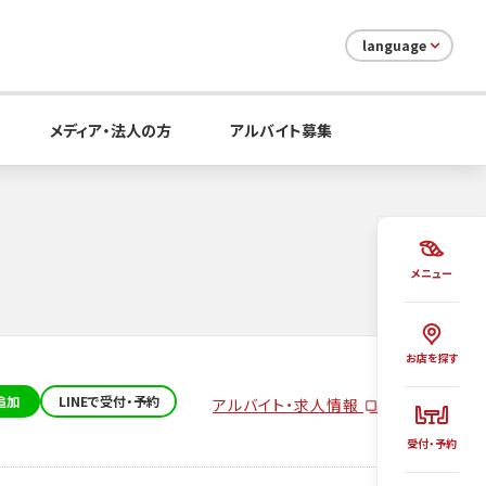
language
メディア・法人の方
アルバイト募集
メニュー
お店を探す
追加
LINEで受付・予約
アルバイト・求人情報
受付・予約