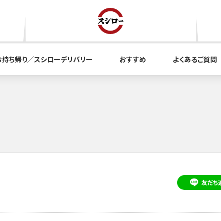
お持ち帰り／スシローデリバリー
おすすめ
よくあるご質問
友だち