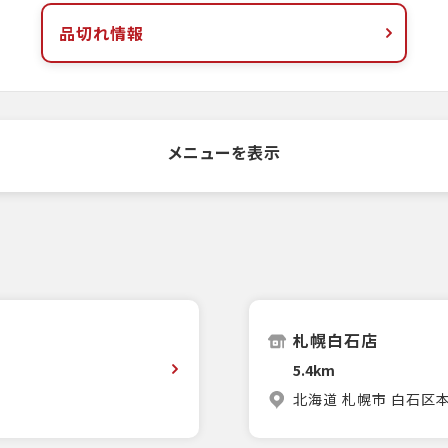
品切れ情報
メニューを表示
札幌白石店
5.4km
北海道 札幌市 白石区本