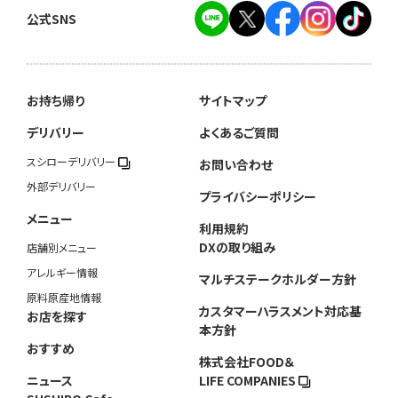
公式SNS
お持ち帰り
サイトマップ
デリバリー
よくあるご質問
スシローデリバリー
お問い合わせ
外部デリバリー
プライバシーポリシー
メニュー
利用規約
DXの取り組み
店舗別メニュー
アレルギー情報
マルチステークホルダー方針
原料原産地情報
カスタマーハラスメント対応基
お店を探す
本方針
おすすめ
株式会社FOOD＆
ニュース
LIFE COMPANIES