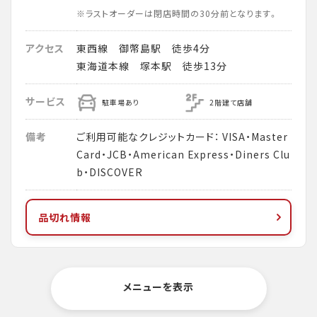
※ラストオーダーは閉店時間の30分前となります。
アクセス
東西線 御幣島駅 徒歩4分
東海道本線 塚本駅 徒歩13分
サービス
駐車場あり
2階建て店舗
備考
ご利用可能なクレジットカード： VISA・Master
Card・JCB・American Express・Diners Clu
b・DISCOVER
品切れ情報
メニューを表示