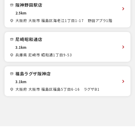
阪神野田駅店
2.5km
大阪府 大阪市 福島区海老江1丁目1-17 野田アプラ1階
尼崎昭和通店
3.1km
兵庫県 尼崎市 昭和通1丁目9-53
福島ラグザ阪神店
3.1km
大阪府 大阪市 福島区福島5丁目6-16 ラグザB1