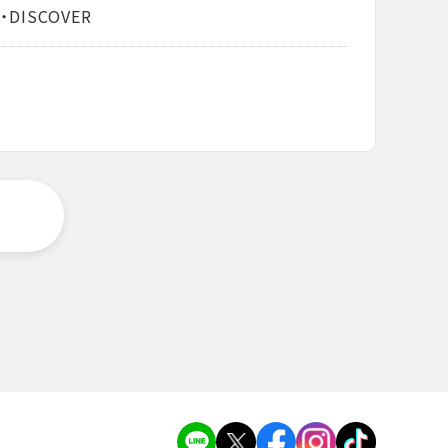
・DISCOVER