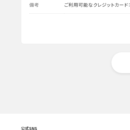
備考
ご利用可能なクレジットカード： VISA・
公式SNS