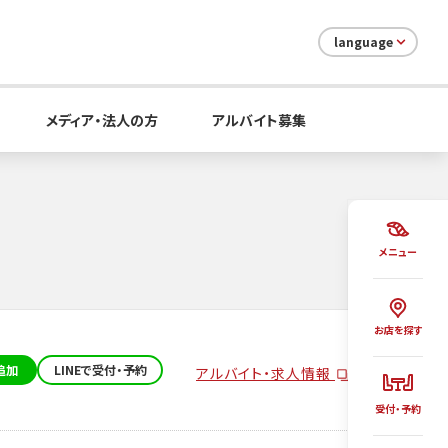
language
メディア・法人の方
アルバイト募集
メニュー
お店を探す
追加
LINEで受付・予約
アルバイト・求人情報
受付・予約