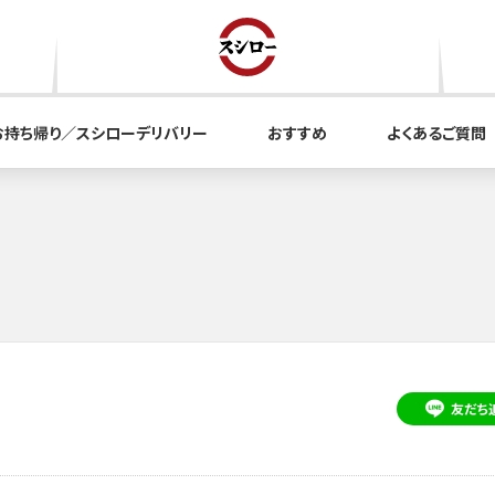
お持ち帰り／スシローデリバリー
おすすめ
よくあるご質問
友だち