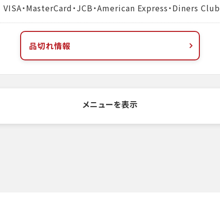
MasterCard・JCB・American Express・Diners Club
品切れ情報
メニューを表示