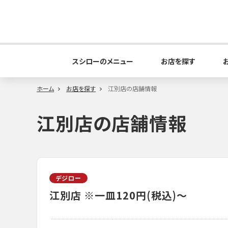
スシローのメニュー
お店を探す
ホーム
お店を探す
江別店の店舗情報
江別店の店舗情報
デジロー
江別店
※一皿120円(税込)～