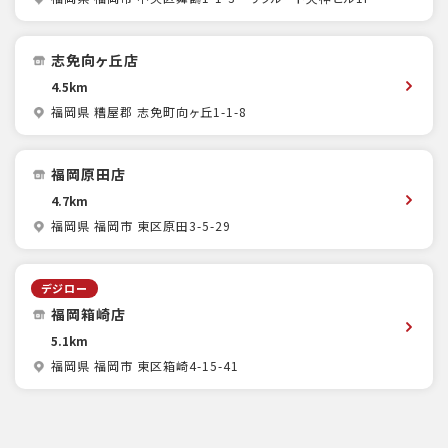
志免向ヶ丘店
4.5km
福岡県 糟屋郡 志免町向ヶ丘1-1-8
福岡原田店
4.7km
福岡県 福岡市 東区原田3-5-29
デジロー
福岡箱崎店
5.1km
福岡県 福岡市 東区箱崎4-15-41