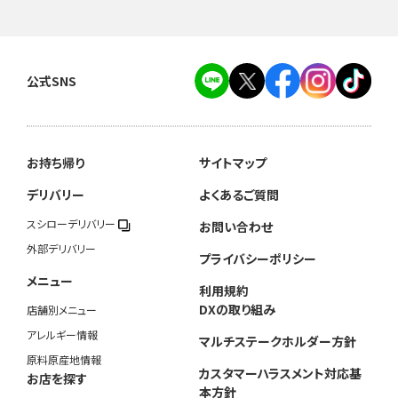
公式SNS
お持ち帰り
サイトマップ
デリバリー
よくあるご質問
スシローデリバリー
お問い合わせ
外部デリバリー
プライバシーポリシー
メニュー
利用規約
DXの取り組み
店舗別メニュー
アレルギー情報
マルチステークホルダー方針
原料原産地情報
カスタマーハラスメント対応基
お店を探す
本方針