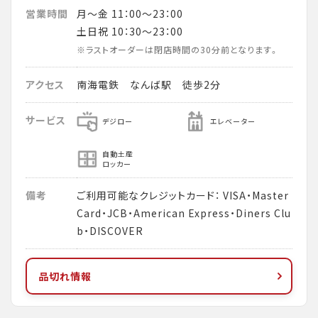
営業時間
月～金 11：00～23：00
土日祝 10：30～23：00
※ラストオーダーは閉店時間の30分前となります。
アクセス
南海電鉄 なんば駅 徒歩2分
サービス
デジロー
エレベーター
自動土産
ロッカー
備考
ご利用可能なクレジットカード： VISA・Master
Card・JCB・American Express・Diners Clu
b・DISCOVER
品切れ情報