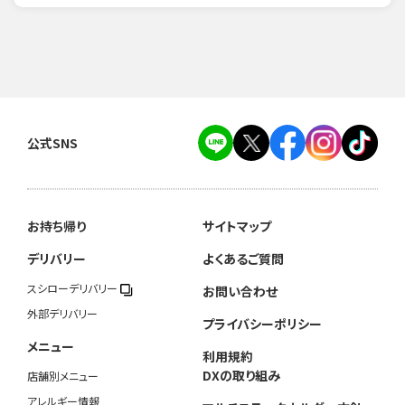
公式SNS
お持ち帰り
サイトマップ
デリバリー
よくあるご質問
スシローデリバリー
お問い合わせ
外部デリバリー
プライバシーポリシー
メニュー
利用規約
DXの取り組み
店舗別メニュー
アレルギー情報