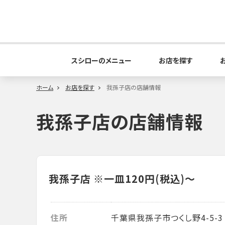
スシローのメニュー
お店を探す
ホーム
お店を探す
我孫子店の店舗情報
我孫子店の店舗情報
我孫子店
※一皿120円(税込)～
住所
千葉県我孫子市つくし野4-5-3