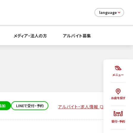
language
メディア・法人の方
アルバイト募集
メニュー
お店を探す
追加
LINEで受付・予約
アルバイト・求人情報
受付・予約