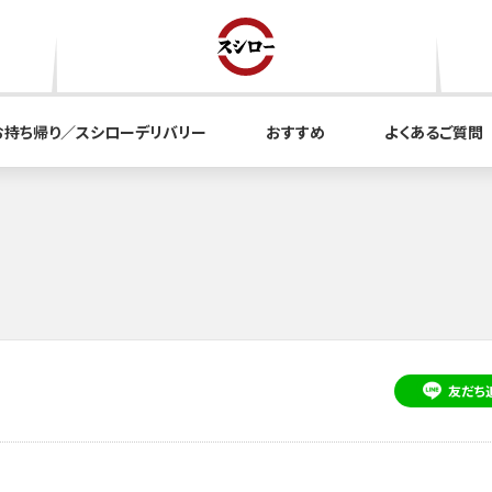
お持ち帰り／スシローデリバリー
おすすめ
よくあるご質問
友だち