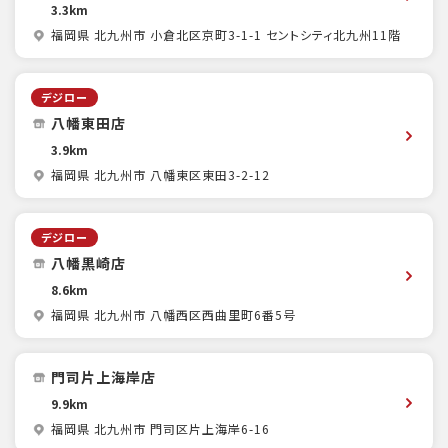
3.3km
福岡県 北九州市 小倉北区京町3-1-1 セントシティ北九州11階
デジロー
八幡東田店
3.9km
福岡県 北九州市 八幡東区東田3-2-12
デジロー
八幡黒崎店
8.6km
福岡県 北九州市 八幡西区西曲里町6番5号
門司片上海岸店
9.9km
福岡県 北九州市 門司区片上海岸6-16