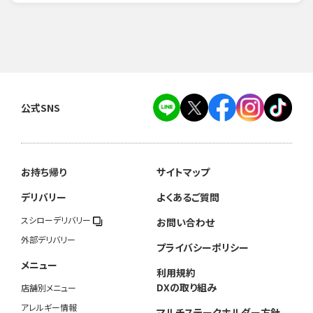
公式SNS
お持ち帰り
サイトマップ
デリバリー
よくあるご質問
スシローデリバリー
お問い合わせ
外部デリバリー
プライバシーポリシー
メニュー
利用規約
DXの取り組み
店舗別メニュー
アレルギー情報
マルチステークホルダー方針